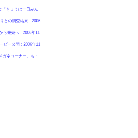
Mで「きょうは一日みん
の調査結果 : 2006
発売へ : 2006年11
公開 : 2006年11
メガネコーナー」も :