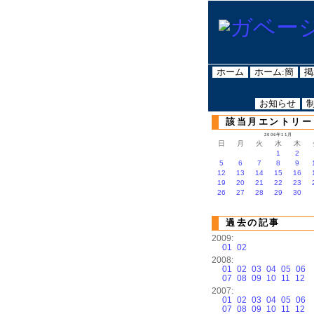
ホーム
ホーム:簡
掲
お知らせ
該当月エントリー
2006年11月
日
月
火
水
木
1
2
5
6
7
8
9
12
13
14
15
16
19
20
21
22
23
26
27
28
29
30
過去の記事
2009:
01
02
2008:
01
02
03
04
05
06
07
08
09
10
11
12
2007:
01
02
03
04
05
06
07
08
09
10
11
12