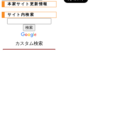
本家サイト更新情報
サイト内検索
カスタム検索