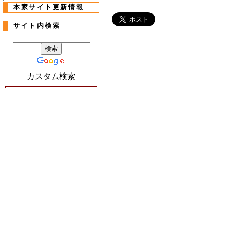
本家サイト更新情報
サイト内検索
カスタム検索