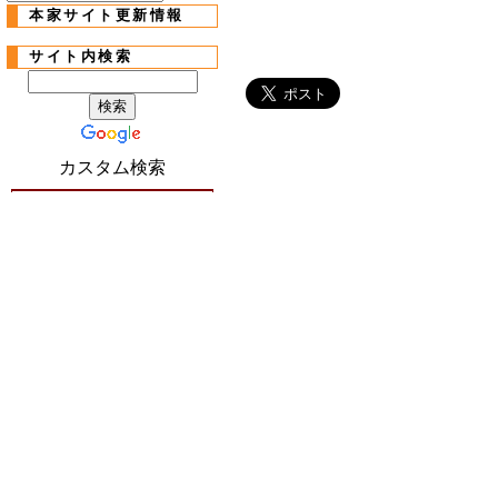
本家サイト更新情報
サイト内検索
カスタム検索