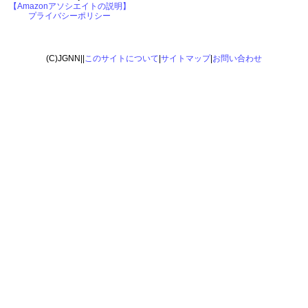
【Amazonアソシエイトの説明】
プライバシーポリシー
(C)JGNN||
このサイトについて
|
サイトマップ
|
お問い合わせ