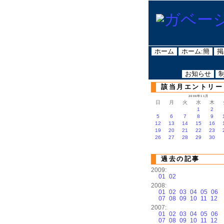
ホーム
ホーム:簡
掲
お知らせ
該当月エントリー
2006年11月
日
月
火
水
木
1
2
5
6
7
8
9
12
13
14
15
16
19
20
21
22
23
26
27
28
29
30
過去の記事
2009:
01
02
2008:
01
02
03
04
05
06
07
08
09
10
11
12
2007:
01
02
03
04
05
06
07
08
09
10
11
12