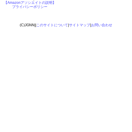
【Amazonアソシエイトの説明】
プライバシーポリシー
(C)JGNN||
このサイトについて
|
サイトマップ
|
お問い合わせ