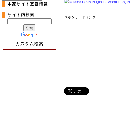
本家サイト更新情報
サイト内検索
スポンサードリンク
カスタム検索