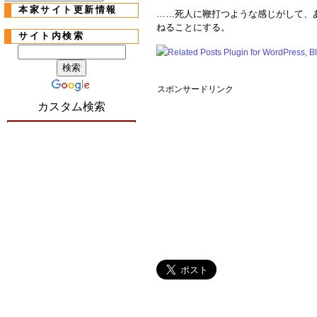
本家サイト更新情報
……死人に鞭打つような感じがして、
ねることにする。
サイト内検索
スポンサードリンク
カスタム検索