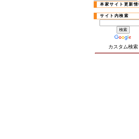
本家サイト更新情
サイト内検索
カスタム検索