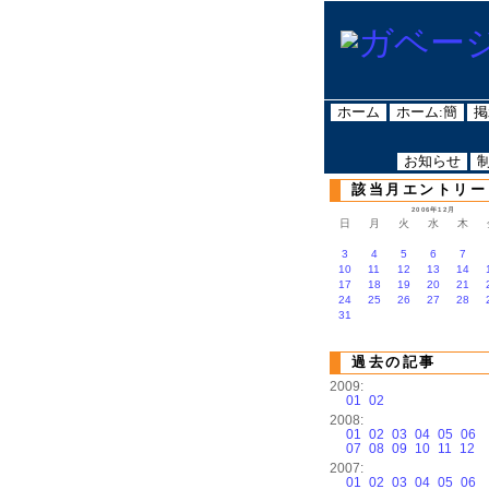
ホーム
ホーム:簡
掲
お知らせ
該当月エントリー
2006年12月
日
月
火
水
木
3
4
5
6
7
10
11
12
13
14
17
18
19
20
21
24
25
26
27
28
31
過去の記事
2009:
01
02
2008:
01
02
03
04
05
06
07
08
09
10
11
12
2007:
01
02
03
04
05
06