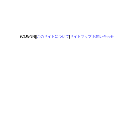
(C)JGNN||
このサイトについて
|
サイトマップ
|
お問い合わせ