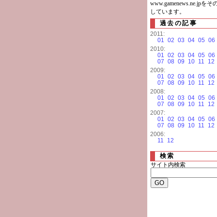
www.gamenews.ne.jp
しています。
過去の記事
2011:
01
02
03
04
05
06
2010:
01
02
03
04
05
06
07
08
09
10
11
12
2009:
01
02
03
04
05
06
07
08
09
10
11
12
2008:
01
02
03
04
05
06
07
08
09
10
11
12
2007:
01
02
03
04
05
06
07
08
09
10
11
12
2006:
11
12
検索
サイト内検索