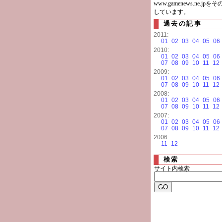
www.gamenews.ne.jp
しています。
過去の記事
2011:
01
02
03
04
05
06
2010:
01
02
03
04
05
06
07
08
09
10
11
12
2009:
01
02
03
04
05
06
07
08
09
10
11
12
2008:
01
02
03
04
05
06
07
08
09
10
11
12
2007:
01
02
03
04
05
06
07
08
09
10
11
12
2006:
11
12
検索
サイト内検索