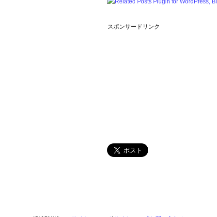
スポンサードリンク