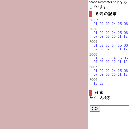
www.gamenews.ne.jp
しています。
過去の記事
2011:
01
02
03
04
05
06
2010:
01
02
03
04
05
06
07
08
09
10
11
12
2009:
01
02
03
04
05
06
07
08
09
10
11
12
2008:
01
02
03
04
05
06
07
08
09
10
11
12
2007:
01
02
03
04
05
06
07
08
09
10
11
12
2006:
11
12
検索
サイト内検索