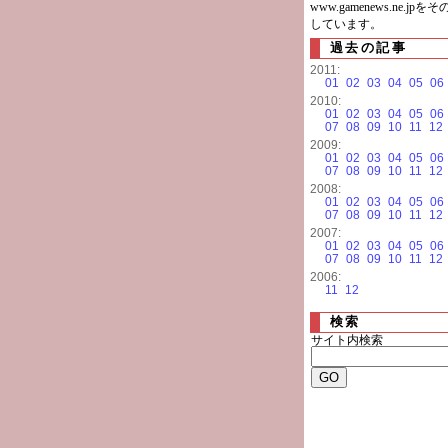
www.gamenews.ne.jp
しています。
過去の記事
2011:
01
02
03
04
05
06
2010:
01
02
03
04
05
06
07
08
09
10
11
12
2009:
01
02
03
04
05
06
07
08
09
10
11
12
2008:
01
02
03
04
05
06
07
08
09
10
11
12
2007:
01
02
03
04
05
06
07
08
09
10
11
12
2006:
11
12
検索
サイト内検索