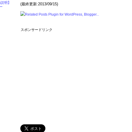
の説明】
(最終更新:2013/09/15)
ー
スポンサードリンク