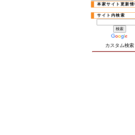
本家サイト更新情
サイト内検索
カスタム検索