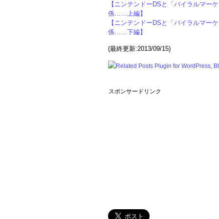
【ニンテンドーDSと「バイラルマーケ
係……上編】
【ニンテンドーDSと「バイラルマーケ
係……下編】
(最終更新:2013/09/15)
スポンサードリンク