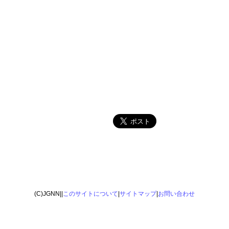
(C)JGNN||
このサイトについて
|
サイトマップ
|
お問い合わせ