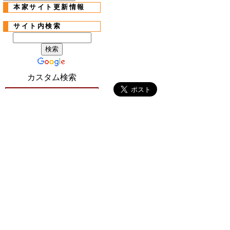
本家サイト更新情報
サイト内検索
カスタム検索