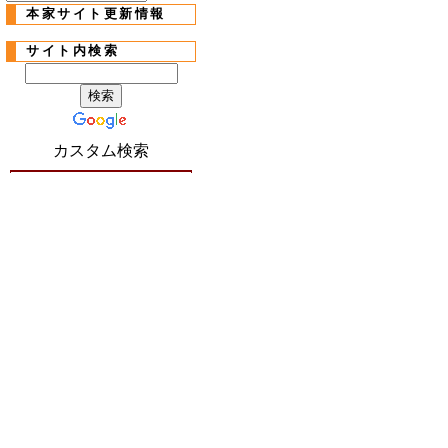
本家サイト更新情報
サイト内検索
カスタム検索