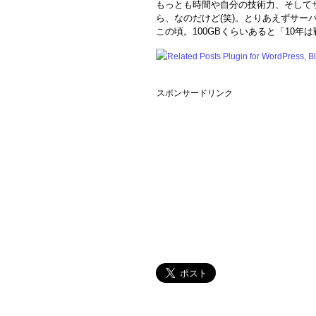
もっとも時間や自分の技術力、そして
ら、なのだけど(笑)。とりあえずサー
この頃。100GBくらいあると「10年
スポンサードリンク