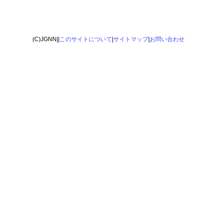
(C)JGNN||
このサイトについて
|
サイトマップ
|
お問い合わせ