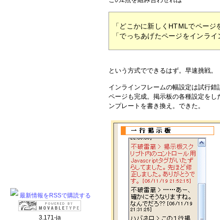
「どこかに新しくHTMLでページを
「でっちあげたページをインライ
という方式でできるはず。早速挑戦。
インラインフレームの幅設定は試行錯誤を
ページも完成。掲示板の各種設定をした上
ンプレートを書き換え。できた。
最新情報をRSSで購読する
3.171-ja