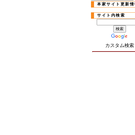
本家サイト更新情
サイト内検索
カスタム検索