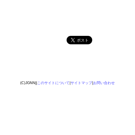
(C)JGNN||
このサイトについて
|
サイトマップ
|
お問い合わせ