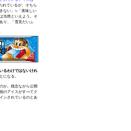
われているが、そちら
きない」≒「美味しい
は当然といえよう。そ
あり、「雪見だいふ
いるわけではないけれ
とになる。
のか。残念ながら公開
他のアイスがすべてク
インされているのとあ