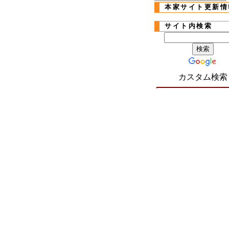
本家サイト更新情
サイト内検索
カスタム検索