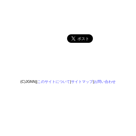
(C)JGNN||
このサイトについて
|
サイトマップ
|
お問い合わせ