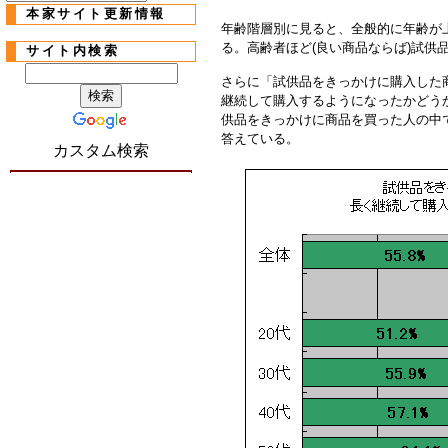
本家サイト更新情報
年齢階層別に見ると、全般的に年齢が
る。高齢者ほど(良い商品ならば)試供
サイト内検索
さらに「試供品をきっかけに購入した
継続して購入するようになったかどうか
供品をきっかけに商品を買った人の中で
答えている。
カスタム検索