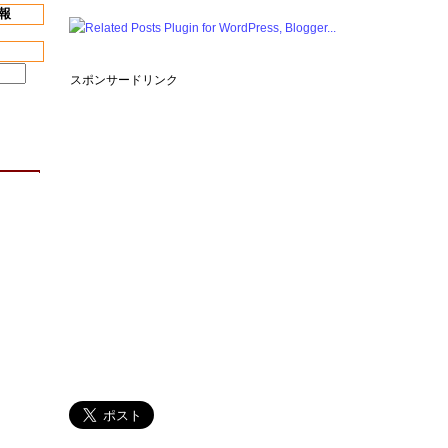
報
スポンサードリンク