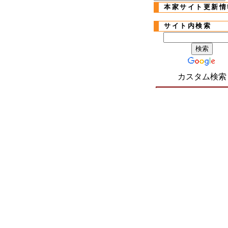
本家サイト更新情
サイト内検索
カスタム検索