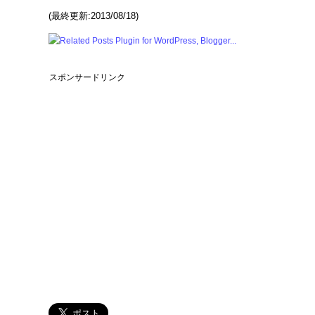
(最終更新:2013/08/18)
スポンサードリンク