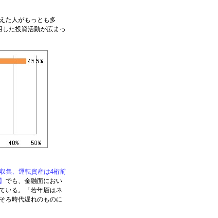
えた人がもっとも多
用した投資活動が広まっ
収集、運転資産は4桁前
】
でも、金融面におい
ている。「若年層はネ
そろ時代遅れのものに