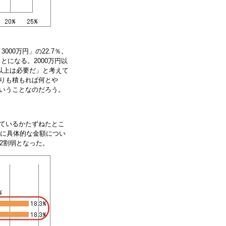
3000万円」の22.7％。
とになる。2000万円以
円以上は必要だ」と考えて
りも積もれば何とや
いうことなのだろう。
ているかたずねたとこ
らに具体的な金額につい
れ2割弱となった。