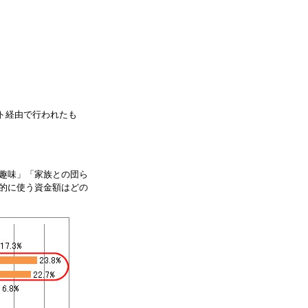
ット経由で行われたも
趣味」「家族との団ら
的に使う資金額はどの