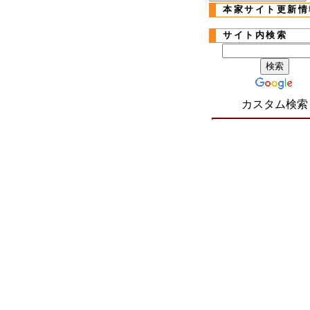
本家サイト更新情
サイト内検索
カスタム検索