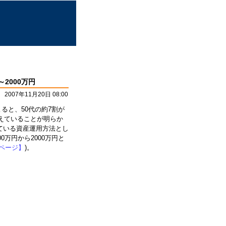
2000万円
2007年11月20日 08:00
よると、50代の約7割が
考えていることが明らか
ている資産運用方法とし
0万円から2000万円と
ページ】
)。