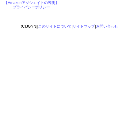
【Amazonアソシエイトの説明】
プライバシーポリシー
(C)JGNN||
このサイトについて
|
サイトマップ
|
お問い合わせ