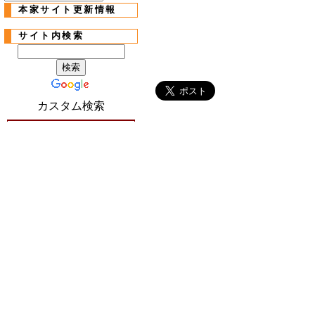
本家サイト更新情報
サイト内検索
カスタム検索