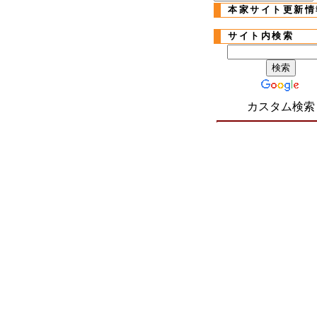
本家サイト更新情
サイト内検索
カスタム検索