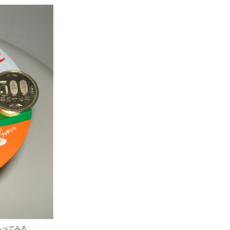
らべてみる。