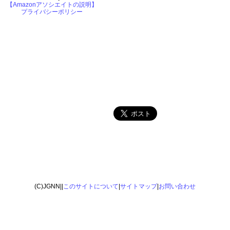
【Amazonアソシエイトの説明】
プライバシーポリシー
(C)JGNN||
このサイトについて
|
サイトマップ
|
お問い合わせ