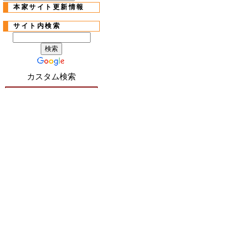
本家サイト更新情報
サイト内検索
カスタム検索