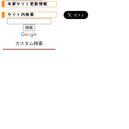
本家サイト更新情報
サイト内検索
カスタム検索