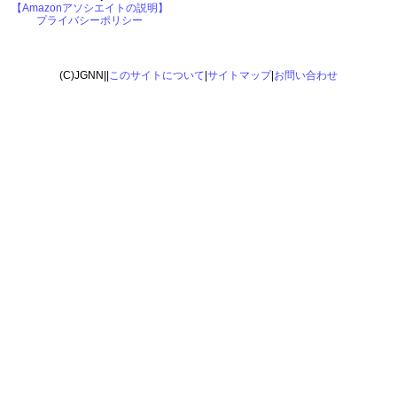
【Amazonアソシエイトの説明】
プライバシーポリシー
(C)JGNN||
このサイトについて
|
サイトマップ
|
お問い合わせ