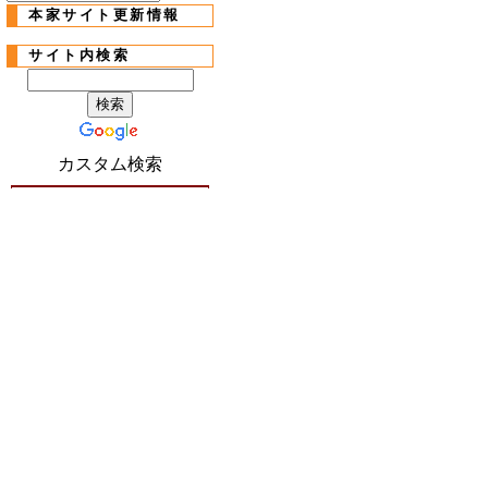
本家サイト更新情報
サイト内検索
カスタム検索