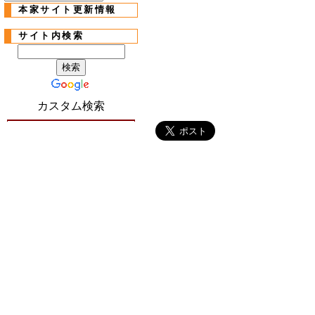
本家サイト更新情報
サイト内検索
カスタム検索