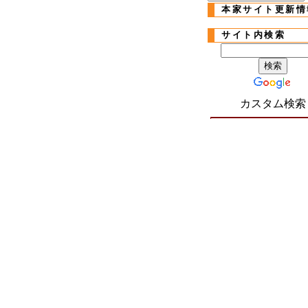
本家サイト更新情
サイト内検索
カスタム検索