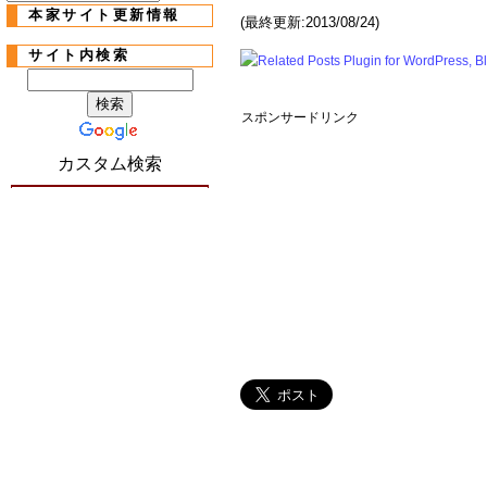
本家サイト更新情報
(最終更新:2013/08/24)
サイト内検索
スポンサードリンク
カスタム検索