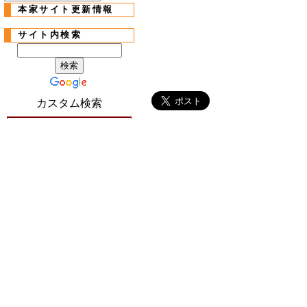
本家サイト更新情報
サイト内検索
カスタム検索