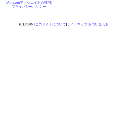
【Amazonアソシエイトの説明】
プライバシーポリシー
(C)JGNN||
このサイトについて
|
サイトマップ
|
お問い合わせ