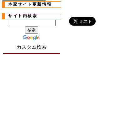
本家サイト更新情報
サイト内検索
カスタム検索