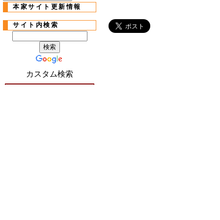
本家サイト更新情報
サイト内検索
カスタム検索