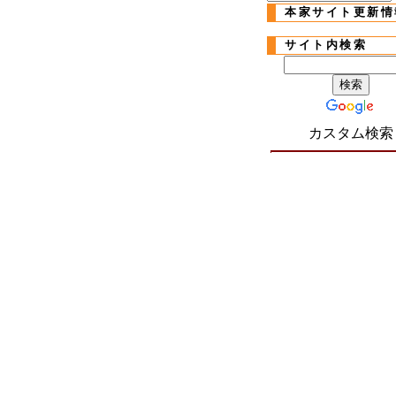
本家サイト更新情
サイト内検索
カスタム検索