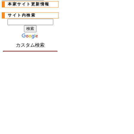
本家サイト更新情報
サイト内検索
カスタム検索