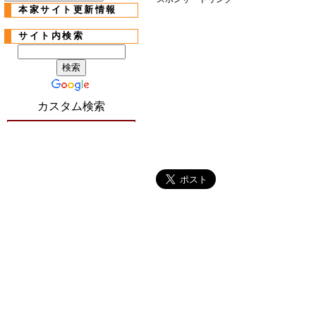
本家サイト更新情報
サイト内検索
カスタム検索