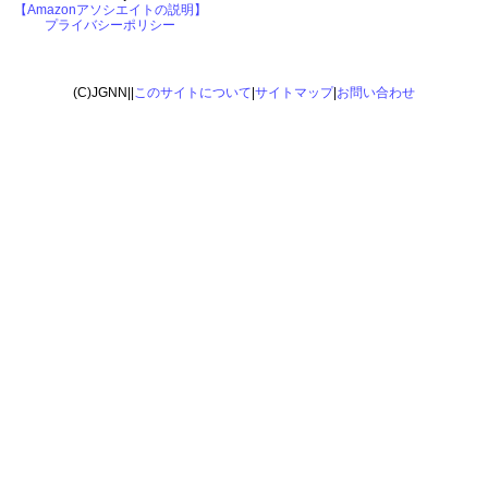
【Amazonアソシエイトの説明】
プライバシーポリシー
(C)JGNN||
このサイトについて
|
サイトマップ
|
お問い合わせ