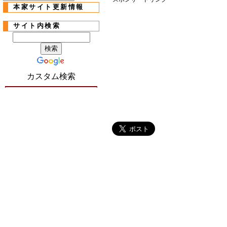
本家サイト更新情報
サイト内検索
カスタム検索