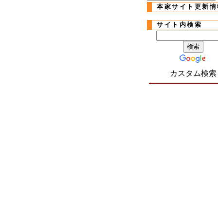
本家サイト更新情
サイト内検索
カスタム検索