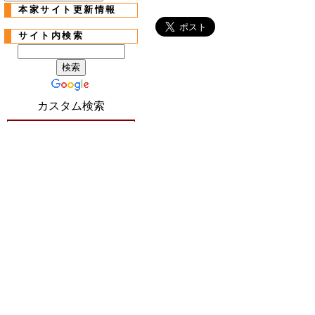
本家サイト更新情報
サイト内検索
カスタム検索