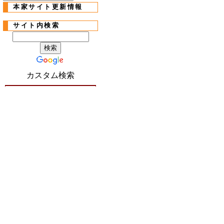
本家サイト更新情報
サイト内検索
カスタム検索