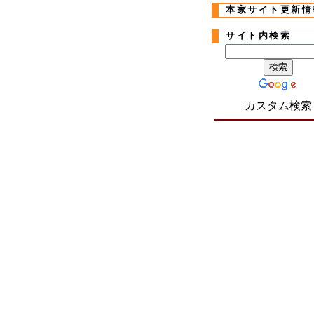
本家サイト更新情
サイト内検索
カスタム検索