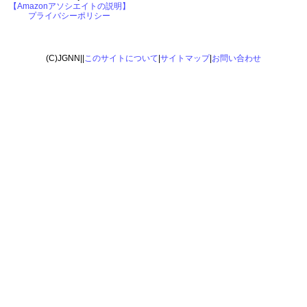
【Amazonアソシエイトの説明】
プライバシーポリシー
(C)JGNN||
このサイトについて
|
サイトマップ
|
お問い合わせ