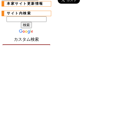
本家サイト更新情報
サイト内検索
カスタム検索