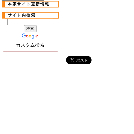
本家サイト更新情報
サイト内検索
カスタム検索