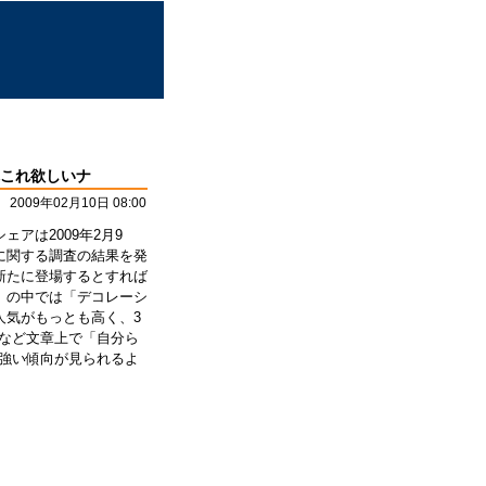
これ欲しいナ
2009年02月10日 08:00
アは2009年2月9
に関する調査の結果を発
新たに登場するとすれば
」の中では「デコレーシ
人気がもっとも高く、3
など文章上で「自分ら
強い傾向が見られるよ