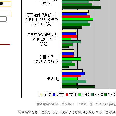
報
携帯電話でのメール装飾サービスで、使ってみたいもの
調査結果をざっと見すると、次のような傾向が見られることが分