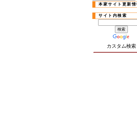
本家サイト更新情
サイト内検索
カスタム検索