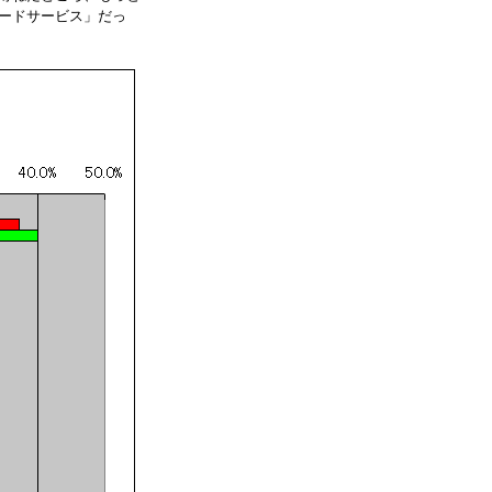
ードサービス」だっ